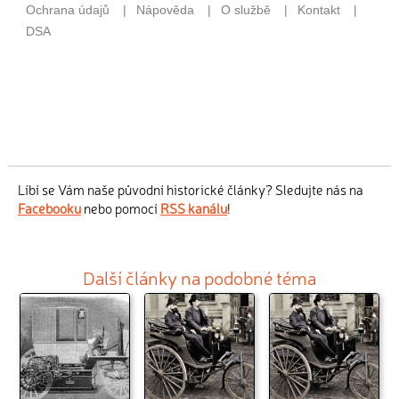
Líbí se Vám naše původní historické články? Sledujte nás na
Facebooku
nebo pomocí
RSS kanálu
!
Další články na podobné téma