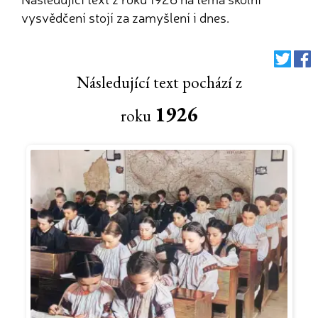
vysvědčení stojí za zamyšlení i dnes.
Následující text pochází z
1926
roku