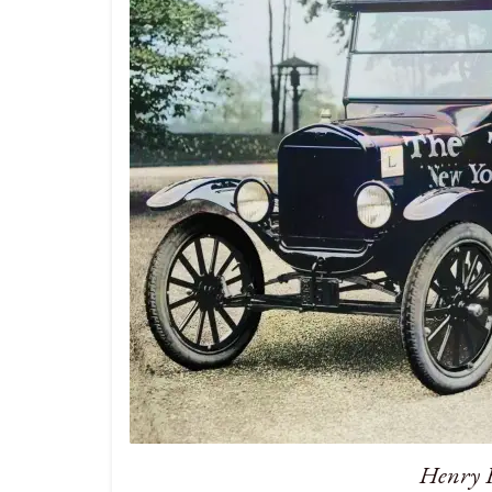
Henry F