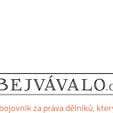
bojovník za práva dělníků, kte