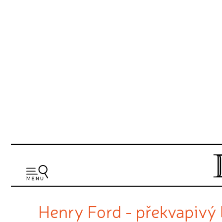
Henry Ford - překvapivý 