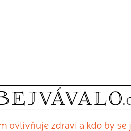
m ovlivňuje zdraví a kdo by se 