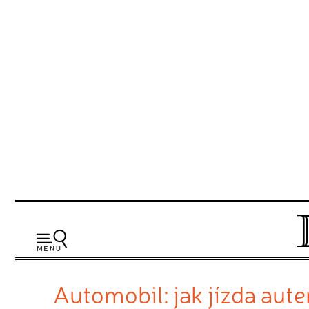
Automobil: jak jízda aute