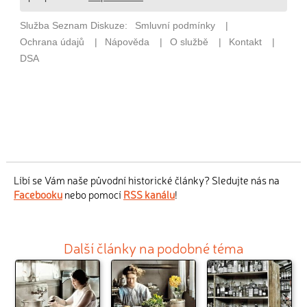
Líbí se Vám naše původní historické články? Sledujte nás na
Facebooku
nebo pomocí
RSS kanálu
!
Další články na podobné téma