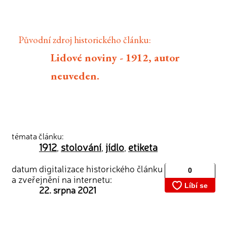
Původní zdroj historického článku:
Lidové noviny - 1912, autor
neuveden.
témata článku:
1912
stolování
jídlo
etiketa
,
,
,
datum digitalizace historického článku
a zveřejnění na internetu:
22. srpna 2021