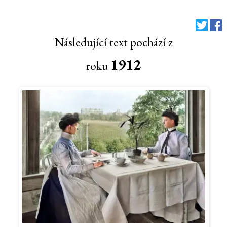
Následující text pochází z
1912
roku