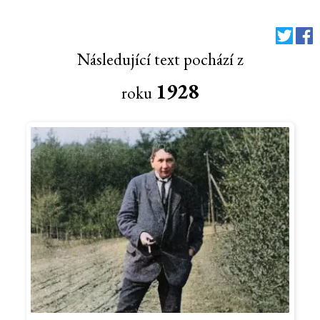
Následující text pochází z
1928
roku