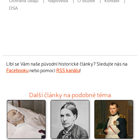
Líbí se Vám naše původní historické články? Sledujte nás na
Facebooku
nebo pomocí
RSS kanálu
!
Další články na podobné téma