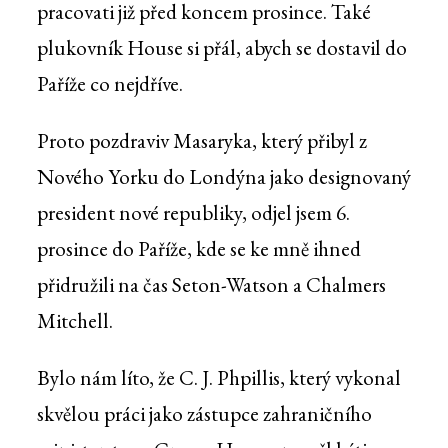
pracovati již před koncem prosince. Také
plukovník House si přál, abych se dostavil do
Paříže co nejdříve.
Proto pozdraviv Masaryka, který přibyl z
Nového Yorku do Londýna jako designovaný
president nové republiky, odjel jsem 6.
prosince do Paříže, kde se ke mně ihned
přidružili na čas Seton-Watson a Chalmers
Mitchell.
Bylo nám líto, že C. J. Phpillis, který vykonal
skvělou práci jako zástupce zahraničního