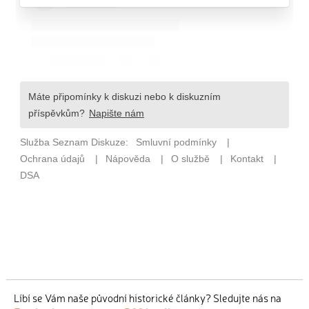
Líbí se Vám naše původní historické články? Sledujte nás na