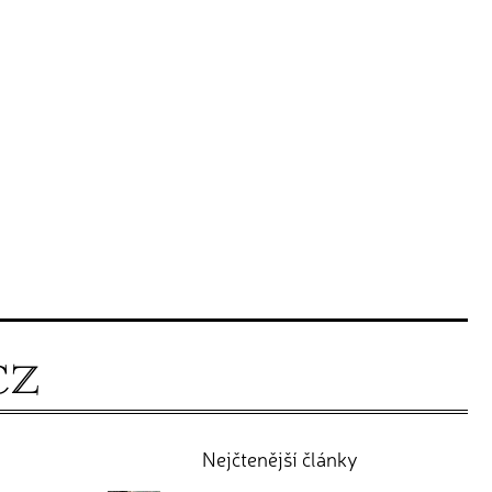
Nejčtenější články