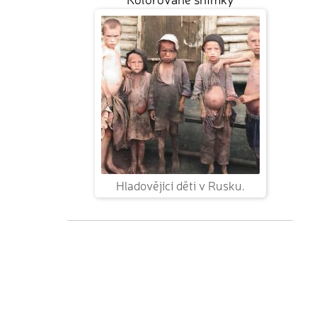
Hladovějící děti v Rusku.