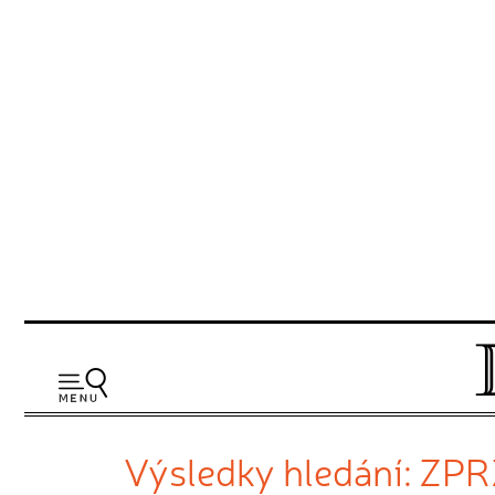
Výsledky hledání: ZP