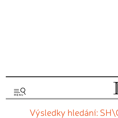
Výsledky hledání: SH\