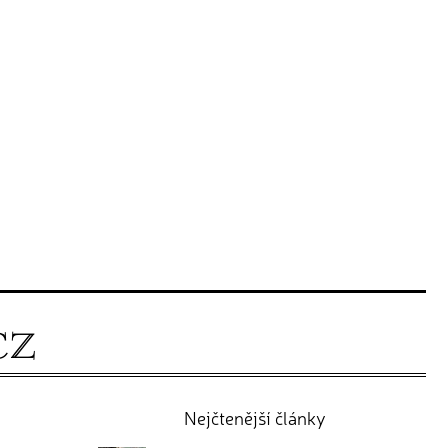
Nejčtenější články