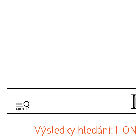
Výsledky hledání: HO