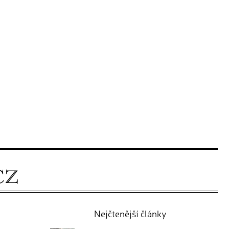
Nejčtenější články